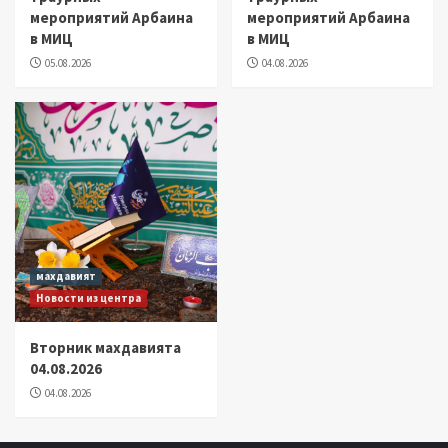
мероприятий Арбаина
мероприятий Арбаина
в МИЦ
в МИЦ
05.08.2026
04.08.2026
махдавият
Новости из центра
Вторник махдавията
04.08.2026
04.08.2026