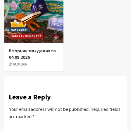
махдавият
Новости из центра
Вторник махдавията
04.08.2026
04.08.2026
Leave a Reply
Your email address will not be published.
Required fields
are marked
*