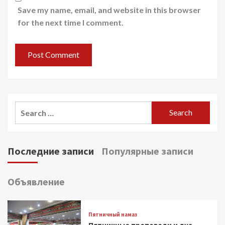
Save my name, email, and website in this browser
for the next time I comment.
Search
for:
Последние записи
Популярные записи
Объявление
Пятничный намаз