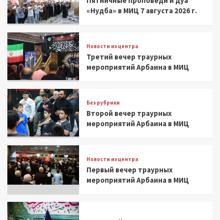
Пятничные проповеди и дуа
«Нудба» в МИЦ 7 августа 2026 г.
Новости из центра
Третий вечер траурных
мероприятий Арбаина в МИЦ
Без рубрики
Второй вечер траурных
мероприятий Арбаина в МИЦ
Новости из центра
Первый вечер траурных
мероприятий Арбаина в МИЦ