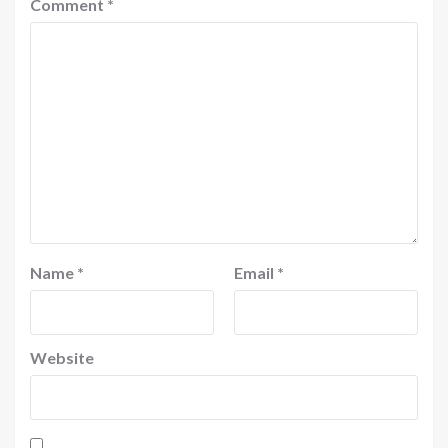
Comment
*
Name
*
Email
*
Website