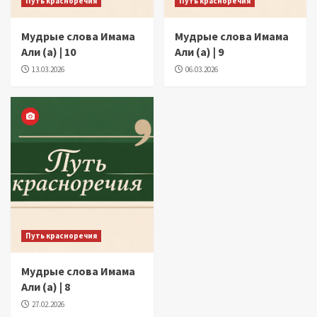
Путь красноречия
Путь красноречия
Мудрые слова Имама
Мудрые слова Имама
Али (а) | 10
Али (а) | 9
13.03.2026
06.03.2026
Путь красноречия
Мудрые слова Имама
Али (а) | 8
27.02.2026