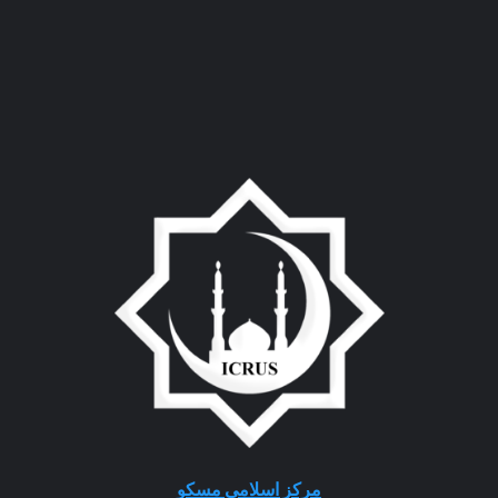
مرکز اسلامی مسکو