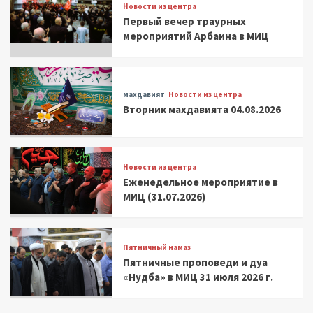
Новости из центра
Первый вечер траурных
мероприятий Арбаина в МИЦ
махдавият
Новости из центра
Вторник махдавията 04.08.2026
Новости из центра
Еженедельное мероприятие в
МИЦ (31.07.2026)
Пятничный намаз
Пятничные проповеди и дуа
«Нудба» в МИЦ 31 июля 2026 г.