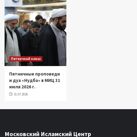
Пятничный намаз
Пятничные проповеди
и дуа «Нудба» в МИЦ 31
июля 2026 г.
31.07.2026
Московский Исламский Центр