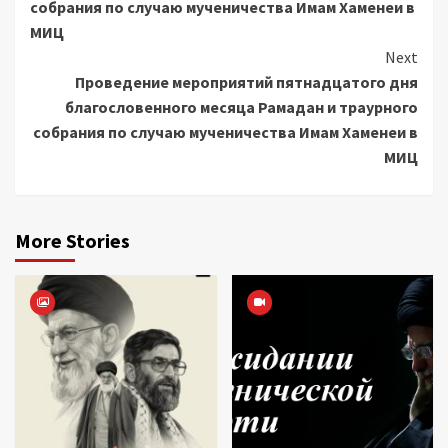
собрания по случаю мученичества Имам Хаменеи в
МИЦ
Next
Проведение мероприятий пятнадцатого дня
благословенного месяца Рамадан и траурного
собрания по случаю мученичества Имам Хаменеи в
МИЦ
More Stories