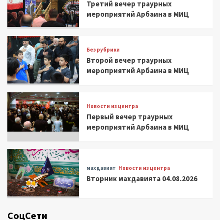
Третий вечер траурных
мероприятий Арбаина в МИЦ
Без рубрики
Второй вечер траурных
мероприятий Арбаина в МИЦ
Новости из центра
Первый вечер траурных
мероприятий Арбаина в МИЦ
махдавият
Новости из центра
Вторник махдавията 04.08.2026
СоцСети