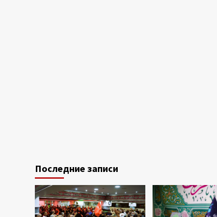
Последние записи