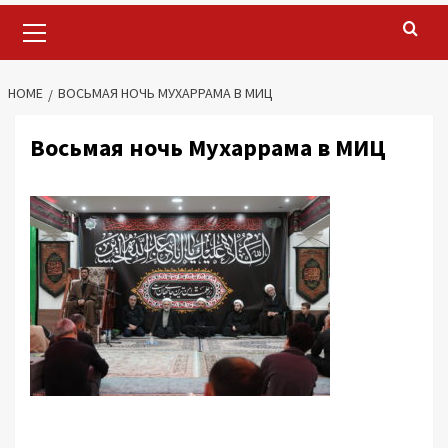
Primary
Menu
HOME
ВОСЬМАЯ НОЧЬ МУХАРРАМА В МИЦ
Восьмая ночь Мухаррама в МИЦ