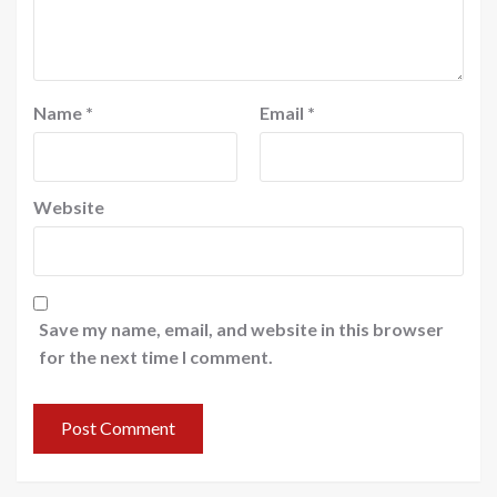
Name
*
Email
*
Website
Save my name, email, and website in this browser
for the next time I comment.