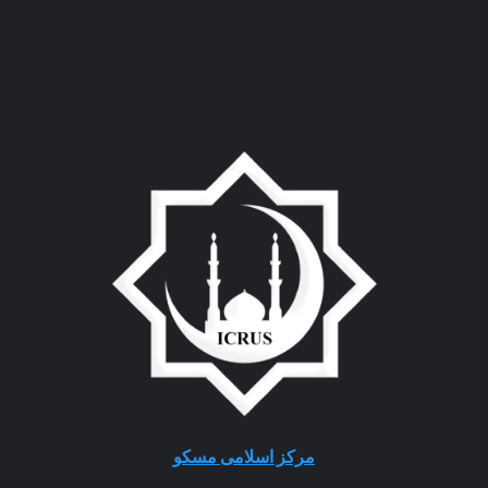
مرکز اسلامی مسکو