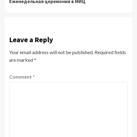
Еженедельная церемония в МИЦ
Reading
Leave a Reply
Your email address will not be published.
Required fields
are marked
*
Comment
*