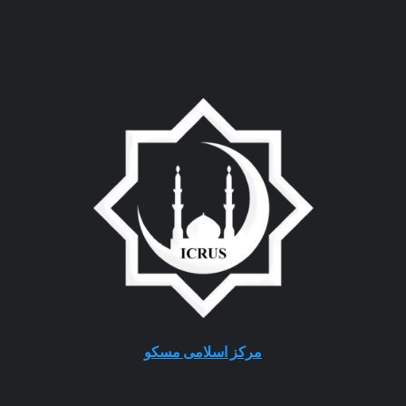
مرکز اسلامی مسکو