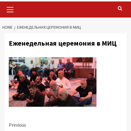
Primary
Menu
HOME
ЕЖЕНЕДЕЛЬНАЯ ЦЕРЕМОНИЯ В МИЦ
Еженедельная церемония в МИЦ
Continue
Previous