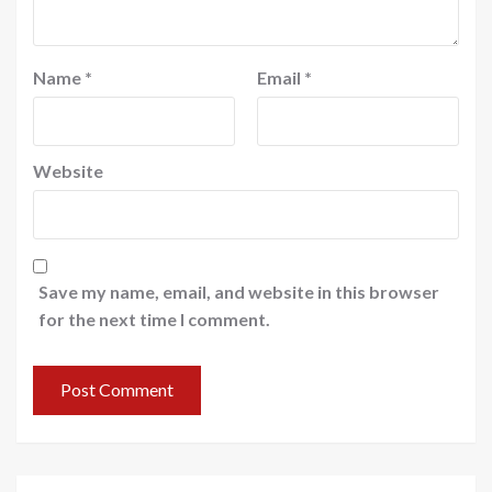
Name
*
Email
*
Website
Save my name, email, and website in this browser
for the next time I comment.