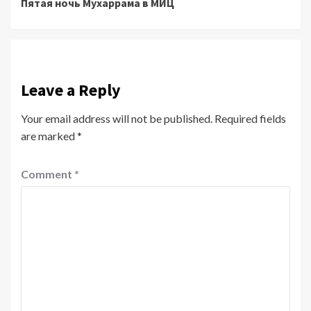
Пятая ночь Мухаррама в МИЦ
Reading
Leave a Reply
Your email address will not be published.
Required fields
are marked
*
Comment
*