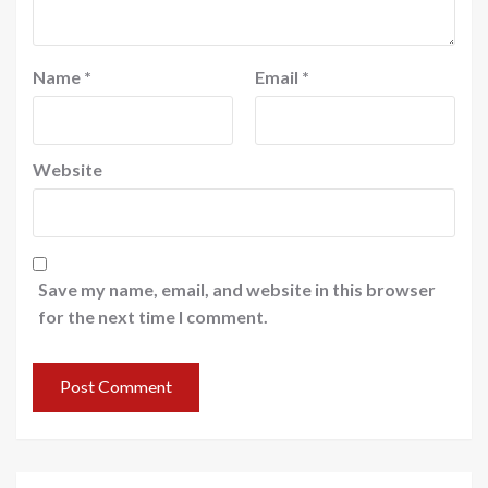
Name
*
Email
*
Website
Save my name, email, and website in this browser
for the next time I comment.