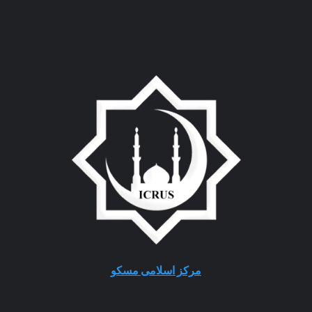
مرکز اسلامی مسکو