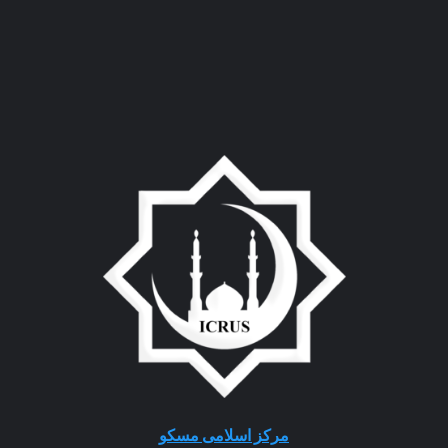
مرکز اسلامی مسکو