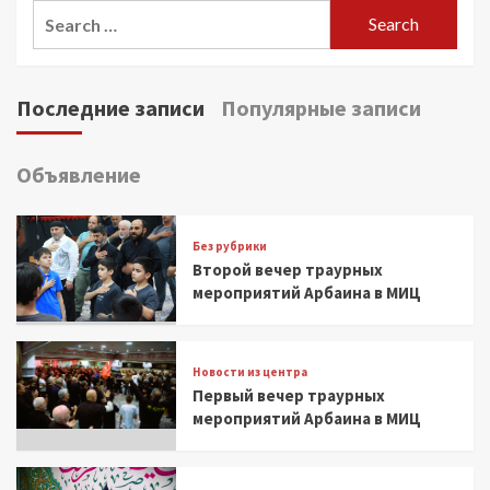
Search
for:
Последние записи
Популярные записи
Объявление
Без рубрики
Второй вечер траурных
мероприятий Арбаина в МИЦ
Новости из центра
Первый вечер траурных
мероприятий Арбаина в МИЦ