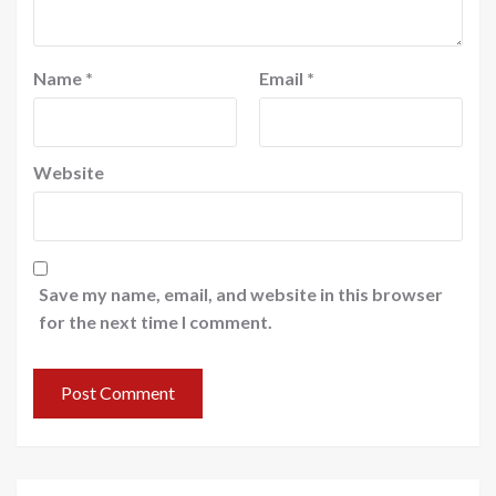
Name
*
Email
*
Website
Save my name, email, and website in this browser
for the next time I comment.