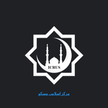
مرکز اسلامی مسکو