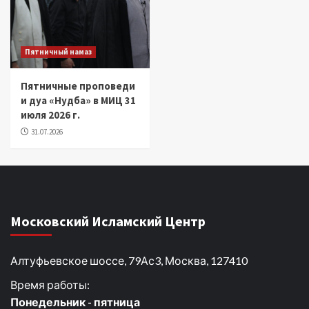
Пятничный намаз
Пятничные проповеди
и дуа «Нудба» в МИЦ 31
июля 2026 г.
31.07.2026
Московский Исламский Центр
Алтуфьевское шоссе, 79Ас3, Москва, 127410
Время работы:
Понедельник - пятница