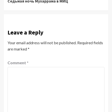
Седьмая ночь Мухаррама в МИЦ
Reading
Leave a Reply
Your email address will not be published.
Required fields
are marked
*
Comment
*