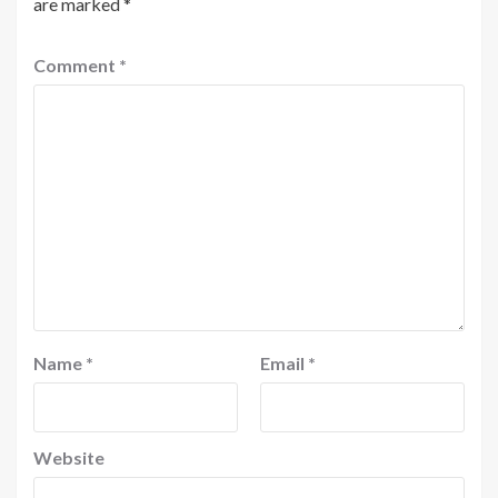
are marked
*
Comment
*
Name
*
Email
*
Website