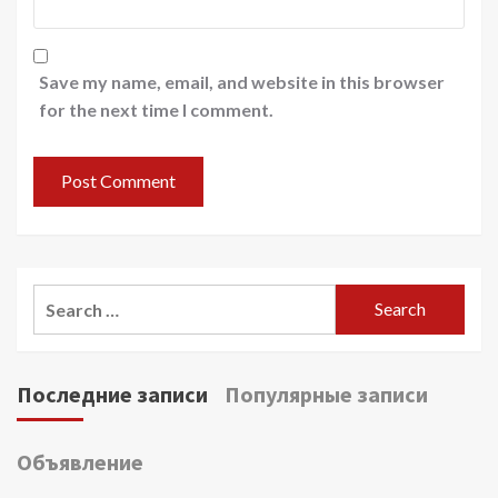
Save my name, email, and website in this browser
for the next time I comment.
Search
for:
Последние записи
Популярные записи
Объявление