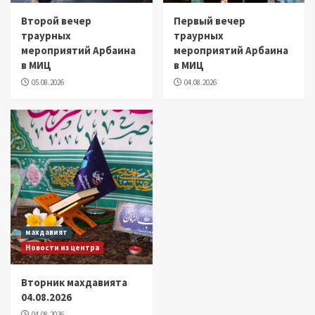
Второй вечер
Первый вечер
траурных
траурных
мероприятий Арбаина
мероприятий Арбаина
в МИЦ
в МИЦ
05.08.2026
04.08.2026
махдавият
Новости из центра
Вторник махдавията
04.08.2026
04.08.2026