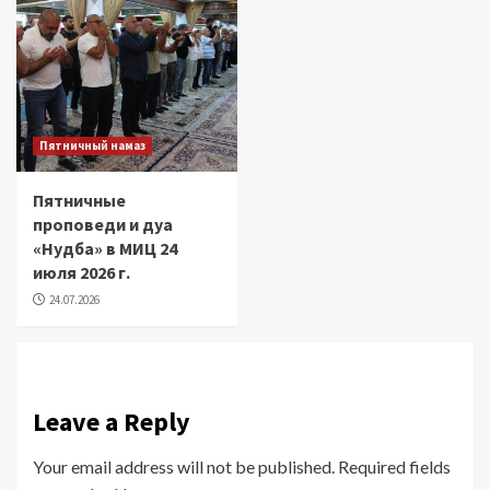
Пятничный намаз
Пятничные
проповеди и дуа
«Нудба» в МИЦ 24
июля 2026 г.
24.07.2026
Leave a Reply
Your email address will not be published.
Required fields