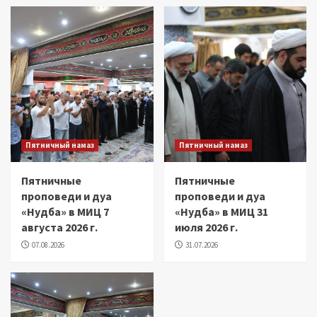
Пятничный намаз
Пятничный намаз
Пятничные
Пятничные
проповеди и дуа
проповеди и дуа
«Нудба» в МИЦ 7
«Нудба» в МИЦ 31
августа 2026 г.
июля 2026 г.
07.08.2026
31.07.2026