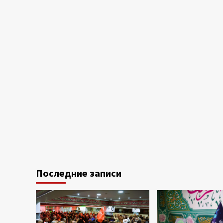
Последние записи