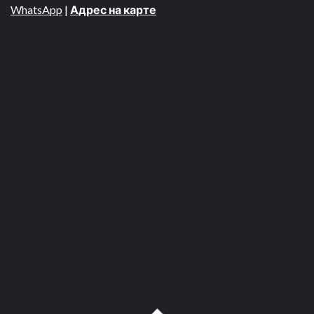
WhatsApp
|
Адрес на карте