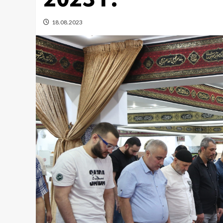
18.08.2023