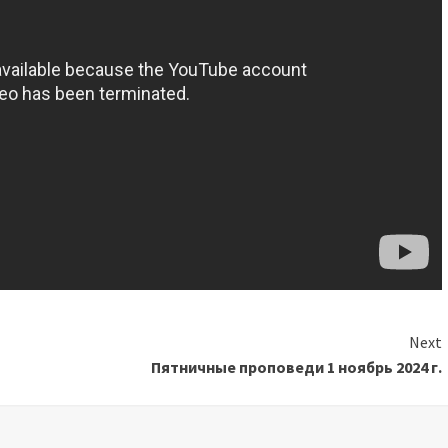
Next
Пятничные проповеди 1 ноябрь 2024 г.