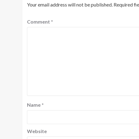
Your email address will not be published.
Required fi
Comment
*
Name
*
Website