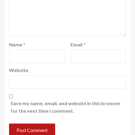
Name
*
Email
*
Website
Save my name, email, and website in this browser
for the next time I comment.