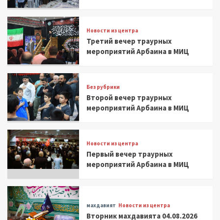
Новости из центра
Третий вечер траурных
мероприятий Арбаина в МИЦ
Без рубрики
Второй вечер траурных
мероприятий Арбаина в МИЦ
Новости из центра
Первый вечер траурных
мероприятий Арбаина в МИЦ
махдавият
Новости из центра
Вторник махдавията 04.08.2026