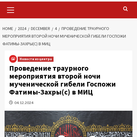
Primary
Menu
HOME
2024
DECEMBER
4
ПРОВЕДЕНИЕ ТРАУРНОГО
МЕРОПРИЯТИЯ ВТОРОЙ НОЧИ МУЧЕНИЧЕСКОЙ ГИБЕЛИ ГОСПОЖИ
ФАТИМЫ-ЗАХРЫ(С) В МИЦ
Новости из центра
Проведение траурного
мероприятия второй ночи
мученической гибели Госпожи
Фатимы-Захры(с) в МИЦ
04.12.2024