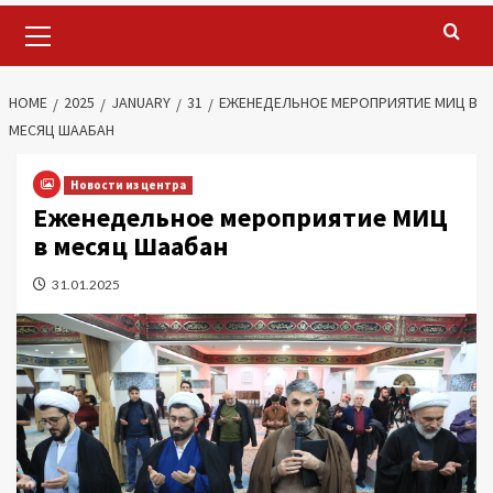
Primary
Menu
HOME
2025
JANUARY
31
ЕЖЕНЕДЕЛЬНОЕ МЕРОПРИЯТИЕ МИЦ В
МЕСЯЦ ШААБАН
Новости из центра
Еженедельное мероприятие МИЦ
в месяц Шаабан
31.01.2025