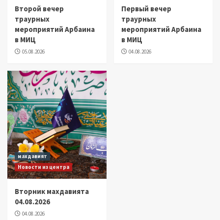
Второй вечер
Первый вечер
траурных
траурных
мероприятий Арбаина
мероприятий Арбаина
в МИЦ
в МИЦ
05.08.2026
04.08.2026
махдавият
Новости из центра
Вторник махдавията
04.08.2026
04.08.2026