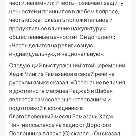
чести, напомнил: «Честь – означает защиту
ценностей и принципов в любом вопросе,
честь может оказать положительное и
продуктивное влияние на культуру и
общественные ценности». Он дополнил:
«Честь делится на религиозную,
индивидуальную, и национальную».
Следующий выступающий этой церемонии
Хадж Чингиз Рамазанов в своей речи на
русском языке сказал: «Осознание величия
и достоинств месяцев Раджаб и Шабан
является самосовершенствованием и
подготовкой к вхождению в
благословенный месяц Рамазан». Хадж
Чингиз ссылаясь на хадис от Дорогого
Посланника Аллаха (С) сказал: «Он сказал