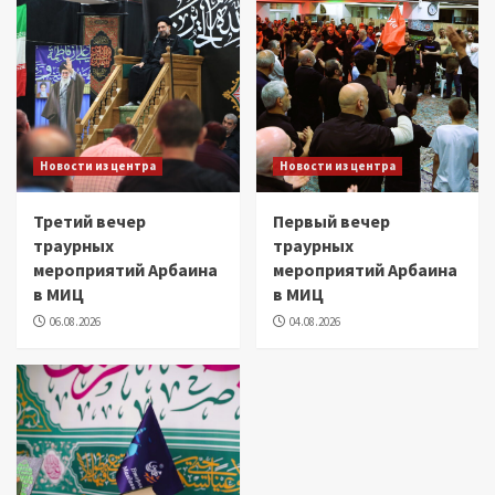
Новости из центра
Новости из центра
Третий вечер
Первый вечер
траурных
траурных
мероприятий Арбаина
мероприятий Арбаина
в МИЦ
в МИЦ
06.08.2026
04.08.2026