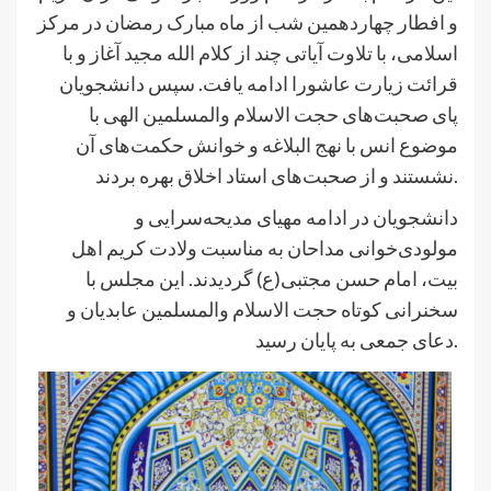
و افطار چهاردهمین شب از ماه مبارک رمضان در مرکز
اسلامی، با تلاوت آیاتی چند از کلام الله مجید آغاز و با
قرائت زیارت عاشورا ادامه یافت. سپس دانشجویان
پای صحبت‌های حجت الاسلام والمسلمین الهی با
موضوع انس با نهج البلاغه و خوانش حکمت‌های آن
نشستند و از صحبت‌های استاد اخلاق بهره بردند.
دانشجویان در ادامه مهیای مدیحه‌سرایی و
مولودی‌خوانی مداحان به مناسبت ولادت کریم اهل
بیت، امام حسن مجتبی(ع) گردیدند. این مجلس با
سخنرانی کوتاه حجت الاسلام والمسلمین عابدیان و
دعای جمعی به پایان رسید.