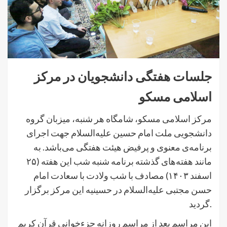
جلسات هفتگی دانشجویان در مرکز
اسلامی مسکو
مرکز اسلامی مسکو، شامگاه هر شنبه، میزبان گروه
دانشجویی ملت امام حسین علیه‌السلام جهت اجرای
برنامه‌ی معنوی و پرفیض هیئت هفتگی می‌باشد. به
مانند هفته‌های گذشته برنامه شنبه شب این هفته (۲۵
اسفند ۱۴۰۳) مصادف با شب ولادت با سعادت امام
حسن مجتبی علیه‌السلام در حسینیه این مرکز برگزار
گردید.
این مراسم بعد از مراسم روزانه جزءخوانی قرآن کریم