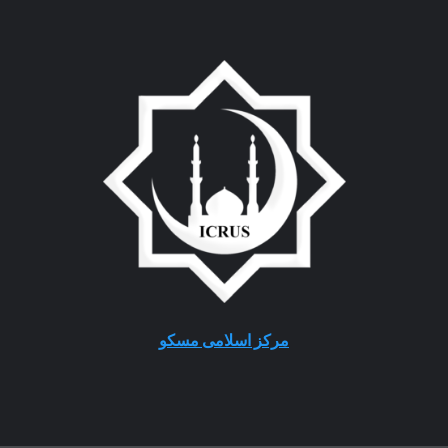
مرکز اسلامی مسکو