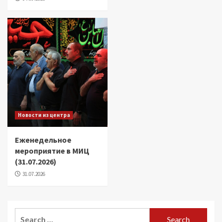
Новости из центра
Еженедельное
мероприятие в МИЦ
(31.07.2026)
31.07.2026
Search