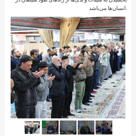
انسان‌ها می‌باشد.