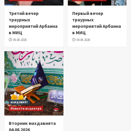
Третий вечер
Первый вечер
траурных
траурных
мероприятий Арбаина
мероприятий Арбаина
в МИЦ
в МИЦ
06.08.2026
04.08.2026
махдавият
Новости из центра
Вторник махдавията
04.08.2026