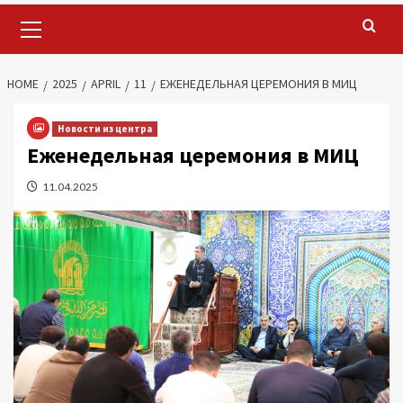
Primary
Menu
HOME
2025
APRIL
11
ЕЖЕНЕДЕЛЬНАЯ ЦЕРЕМОНИЯ В МИЦ
Новости из центра
Еженедельная церемония в МИЦ
11.04.2025