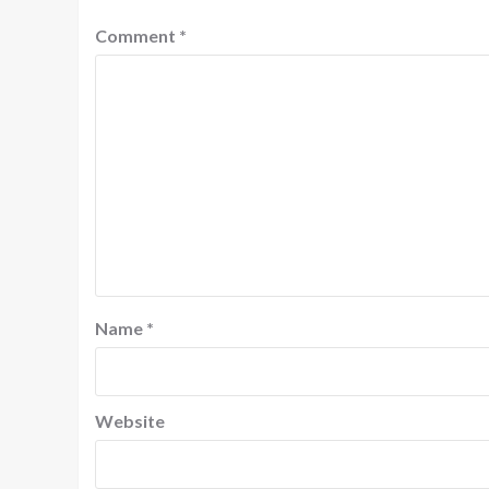
Comment
*
Name
*
Website