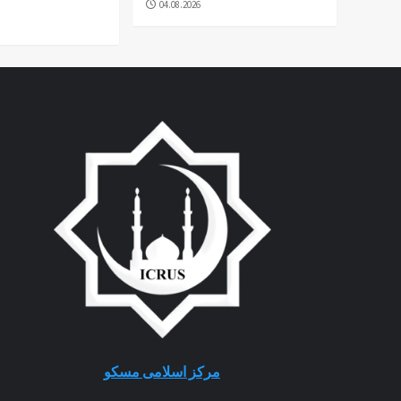
04.08.2026
مرکز اسلامی مسکو