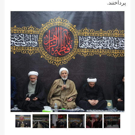
پرداختند.