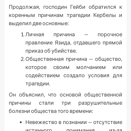
Продолжая, господин Гейби обратился к
коренным причинам трагедии Кербелы и
выделил две основные:
Личная причина — порочное
правление Язида, отдавшего прямой
приказ об убийстве.
Общественная причина — общество,
которое своим молчанием или
содействием создало условия для
трагедии.
Он объяснил, что основой общественной
причины стали три разрушительные
болезни общества того времени:
Невежество в познании — отсутствие
истинного понимания из-за