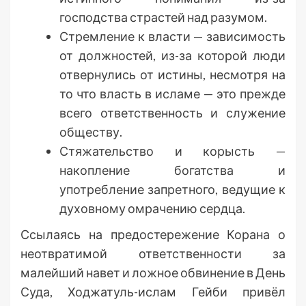
господства страстей над разумом.
Стремление к власти — зависимость
от должностей, из-за которой люди
отвернулись от истины, несмотря на
то что власть в исламе — это прежде
всего ответственность и служение
обществу.
Стяжательство и корысть —
накопление богатства и
употребление запретного, ведущие к
духовному омрачению сердца.
Ссылаясь на предостережение Корана о
неотвратимой ответственности за
малейший навет и ложное обвинение в День
Суда, Ходжатуль-ислам Гейби привёл