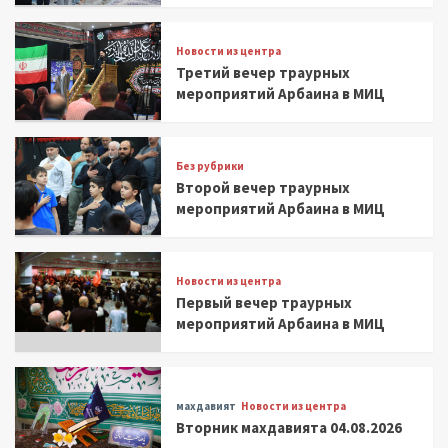
Новости из центра
Третий вечер траурных
мероприятий Арбаина в МИЦ
Без рубрики
Второй вечер траурных
мероприятий Арбаина в МИЦ
Новости из центра
Первый вечер траурных
мероприятий Арбаина в МИЦ
махдавият
Новости из центра
Вторник махдавията 04.08.2026