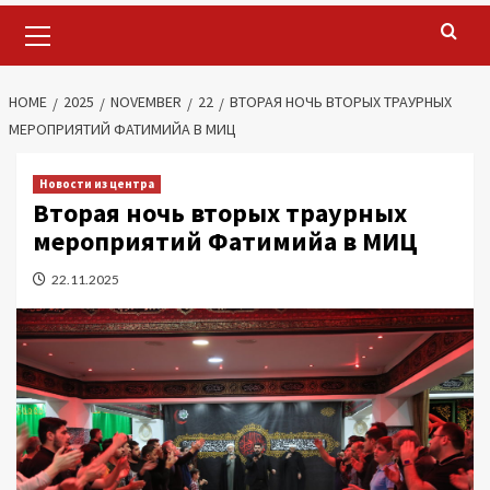
Primary
Menu
HOME
2025
NOVEMBER
22
ВТОРАЯ НОЧЬ ВТОРЫХ ТРАУРНЫХ
МЕРОПРИЯТИЙ ФАТИМИЙА В МИЦ
Новости из центра
Вторая ночь вторых траурных
мероприятий Фатимийа в МИЦ
22.11.2025