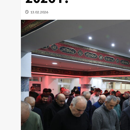
13.02.2026