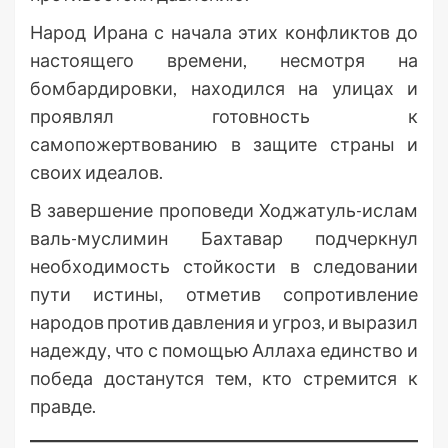
Народ Ирана с начала этих конфликтов до
настоящего времени, несмотря на
бомбардировки, находился на улицах и
проявлял готовность к
самопожертвованию в защите страны и
своих идеалов.
В завершение проповеди Ходжатуль-ислам
валь-муслимин Бахтавар подчеркнул
необходимость стойкости в следовании
пути истины, отметив сопротивление
народов против давления и угроз, и выразил
надежду, что с помощью Аллаха единство и
победа достанутся тем, кто стремится к
правде.