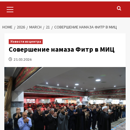
Primary
Menu
HOME
2026
MARCH
21
СОВЕРШЕНИЕ НАМАЗА ФИТР В МИЦ
Новости из центра
Совершение намаза Фитр в МИЦ
21.03.2026