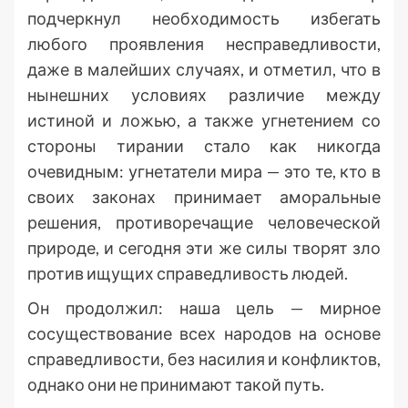
подчеркнул необходимость избегать
любого проявления несправедливости,
даже в малейших случаях, и отметил, что в
нынешних условиях различие между
истиной и ложью, а также угнетением со
стороны тирании стало как никогда
очевидным: угнетатели мира — это те, кто в
своих законах принимает аморальные
решения, противоречащие человеческой
природе, и сегодня эти же силы творят зло
против ищущих справедливость людей.
Он продолжил: наша цель — мирное
сосуществование всех народов на основе
справедливости, без насилия и конфликтов,
однако они не принимают такой путь.