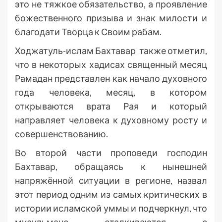
это не тяжкое обязательство, а проявление
божественного призыва и знак милости и
благодати Творца к Своим рабам.
Ходжатуль-ислам Бахтавар также отметил,
что в некоторых хадисах священный месяц
Рамадан представлен как начало духовного
года человека, месяц, в котором
открываются врата Рая и который
направляет человека к духовному росту и
совершенствованию.
Во второй части проповеди господин
Бахтавар, обращаясь к нынешней
напряжённой ситуации в регионе, назвал
этот период одним из самых критических в
истории исламской уммы и подчеркнул, что