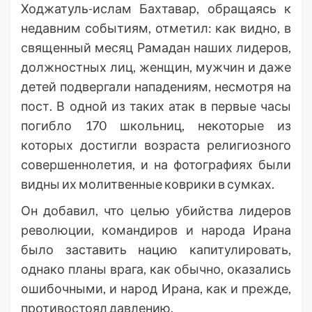
Ходжатуль-ислам Бахтавар, обращаясь к
недавним событиям, отметил: как видно, в
священный месяц Рамадан наших лидеров,
должностных лиц, женщин, мужчин и даже
детей подвергали нападениям, несмотря на
пост. В одной из таких атак в первые часы
погибло 170 школьниц, некоторые из
которых достигли возраста религиозного
совершеннолетия, и на фотографиях были
видны их молитвенные коврики в сумках.
Он добавил, что целью убийства лидеров
революции, командиров и народа Ирана
было заставить нацию капитулировать,
однако планы врага, как обычно, оказались
ошибочными, и народ Ирана, как и прежде,
противостоял давлению.