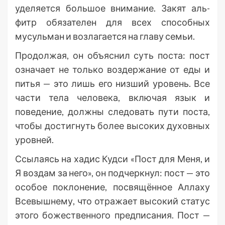
уделяется большое внимание. Закят аль-
фитр обязателен для всех способных
мусульман и возлагается на главу семьи.
Продолжая, он объяснил суть поста: пост
означает не только воздержание от еды и
питья — это лишь его низший уровень. Все
части тела человека, включая язык и
поведение, должны следовать пути поста,
чтобы достигнуть более высоких духовных
уровней.
Ссылаясь на хадис Кудси «Пост для Меня, и
Я воздам за него», он подчеркнул: пост — это
особое поклонение, посвящённое Аллаху
Всевышнему, что отражает высокий статус
этого божественного предписания. Пост —