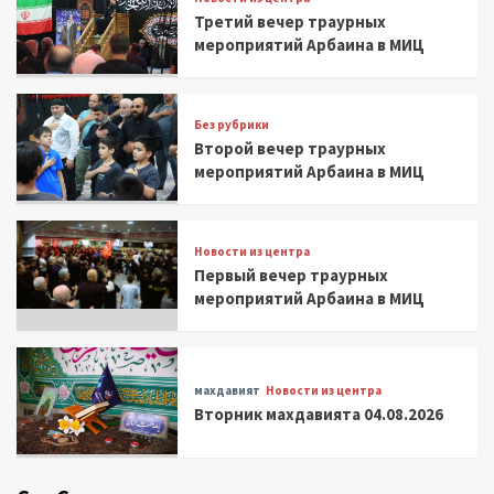
Третий вечер траурных
мероприятий Арбаина в МИЦ
Без рубрики
Второй вечер траурных
мероприятий Арбаина в МИЦ
Новости из центра
Первый вечер траурных
мероприятий Арбаина в МИЦ
махдавият
Новости из центра
Вторник махдавията 04.08.2026