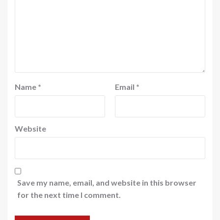
Name
*
Email
*
Website
Save my name, email, and website in this browser
for the next time I comment.