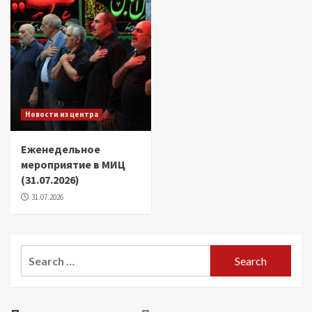
Новости из центра
Еженедельное
мероприятие в МИЦ
(31.07.2026)
31.07.2026
Search
for: