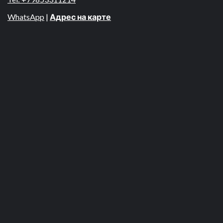
WhatsApp
|
Адрес на карте