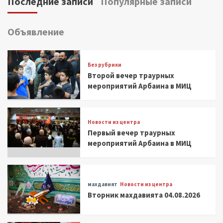
Последние записи
Популярные записи
Объявление
Без рубрики
Второй вечер траурных
мероприятий Арбаина в МИЦ
Новости из центра
Первый вечер траурных
мероприятий Арбаина в МИЦ
махдавият
Новости из центра
Вторник махдавията 04.08.2026