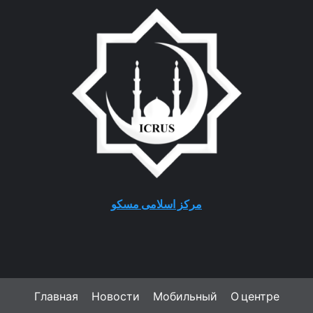
مرکز اسلامی مسکو
Главная
Новости
Мобильный
О центре