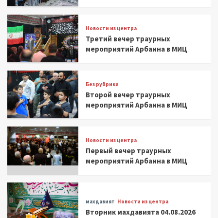
Новости из центра
Третий вечер траурных
мероприятий Арбаина в МИЦ
Без рубрики
Второй вечер траурных
мероприятий Арбаина в МИЦ
Новости из центра
Первый вечер траурных
мероприятий Арбаина в МИЦ
махдавият
Новости из центра
Вторник махдавията 04.08.2026