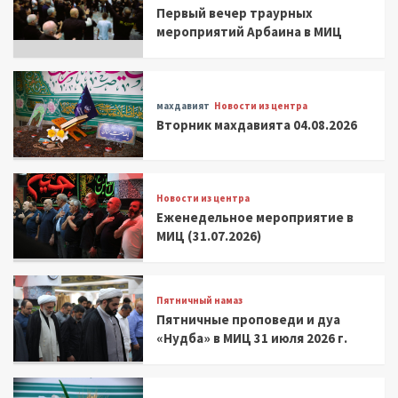
Первый вечер траурных
мероприятий Арбаина в МИЦ
махдавият
Новости из центра
Вторник махдавията 04.08.2026
Новости из центра
Еженедельное мероприятие в
МИЦ (31.07.2026)
Пятничный намаз
Пятничные проповеди и дуа
«Нудба» в МИЦ 31 июля 2026 г.