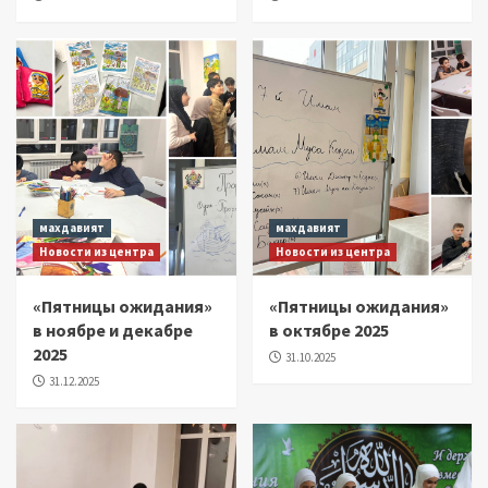
махдавият
махдавият
Новости из центра
Новости из центра
«Пятницы ожидания»
«Пятницы ожидания»
в ноябре и декабре
в октябре 2025
2025
31.10.2025
31.12.2025