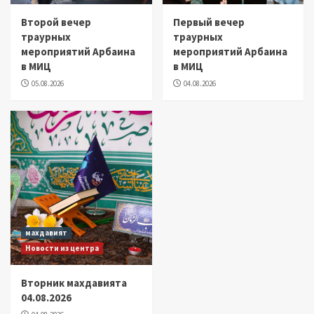
Второй вечер
Первый вечер
траурных
траурных
мероприятий Арбаина
мероприятий Арбаина
в МИЦ
в МИЦ
05.08.2026
04.08.2026
махдавият
Новости из центра
Вторник махдавията
04.08.2026