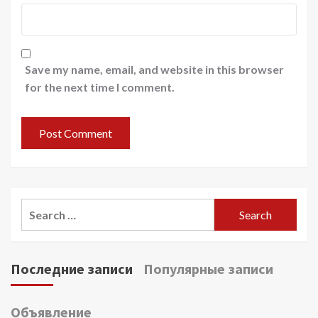
Save my name, email, and website in this browser
for the next time I comment.
Search
for:
Последние записи
Популярные записи
Объявление