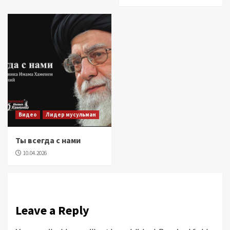
Видео
Лидер мусульман
Ты всегда с нами
10.04.2026
Leave a Reply