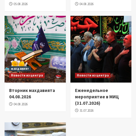
05.08.2026
04.08.2026
махдавият
Новости из центра
Новости из центра
Вторник махдавията
Еженедельное
04.08.2026
мероприятие в МИЦ
(31.07.2026)
04.08.2026
31.07.2026