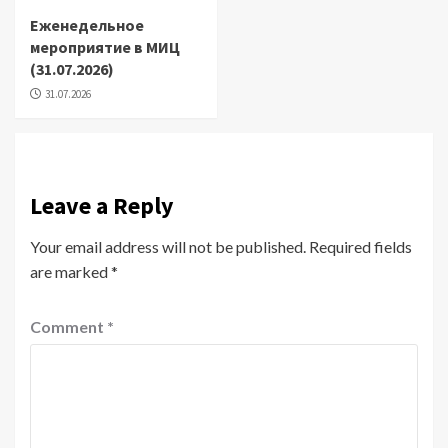
Еженедельное
мероприятие в МИЦ
(31.07.2026)
31.07.2026
Leave a Reply
Your email address will not be published.
Required fields
are marked
*
Comment
*