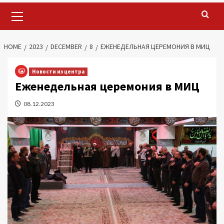
Primary
Menu
HOME
2023
DECEMBER
8
ЕЖЕНЕДЕЛЬНАЯ ЦЕРЕМОНИЯ В МИЦ
Новости из центра
Еженедельная церемония в МИЦ
08.12.2023