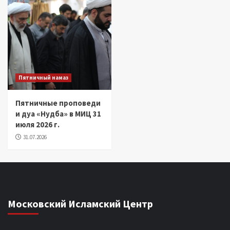
Пятничный намаз
Пятничные проповеди
и дуа «Нудба» в МИЦ 31
июля 2026 г.
31.07.2026
Московский Исламский Центр