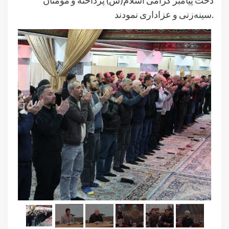
سینه‌زنی و عزاداری نمودند.