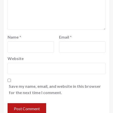
Name
*
Email
*
Website
Save my name, email, and website in this browser
for the next time I comment.