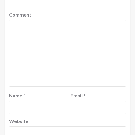
Comment
*
Name
*
Email
*
Website