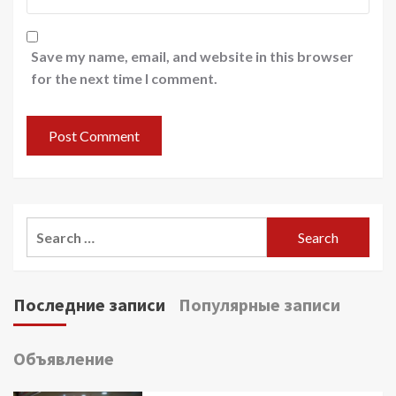
Save my name, email, and website in this browser
for the next time I comment.
Search
for:
Последние записи
Популярные записи
Объявление