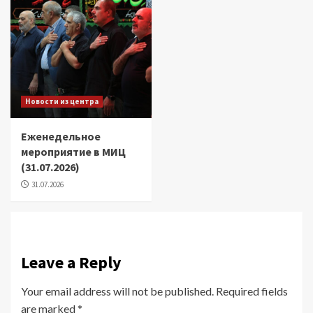
Новости из центра
Еженедельное
мероприятие в МИЦ
(31.07.2026)
31.07.2026
Leave a Reply
Your email address will not be published.
Required fields
are marked
*