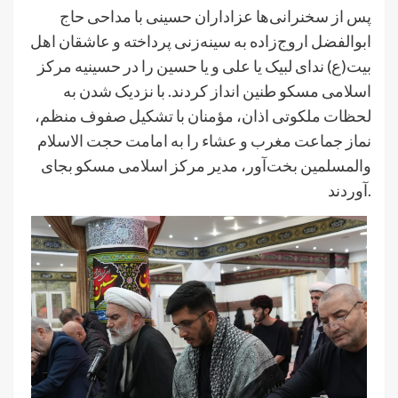
پس از سخنرانی‌ها عزاداران حسینی با مداحی حاج
ابوالفضل اروج‌زاده به سینه‌زنی پرداخته و عاشقان اهل
بیت(ع) ندای لبیک یا علی و یا حسین را در حسینیه مرکز
اسلامی مسکو طنین انداز کردند. با نزدیک شدن به
لحظات ملکوتی اذان، مؤمنان با تشکیل صفوف منظم،
نماز جماعت مغرب و عشاء را به امامت حجت الاسلام
والمسلمین بخت‌آور، مدیر مرکز اسلامی مسکو بجای
آوردند.