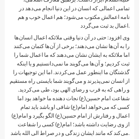
تمامی اعمالی که انسان در این دنیا انجام می‌دهد در
نامه اعمالش مکتوب می‌شود؛ هم اعمال خوب و هم
اعمال بد ثبت می‌گردد.
وی افزود: حتی در آن دنیا وقتی ملائکه اعمال انسان‌ها
را به‌ آن‌ها نشان می‌دهند؛ برخی از آن‌ها کتمان می‌کنند
اما ملائکه به ایشان نشان می‌دهند که ما اعمال شما را
ثبت کردیم؛ و آن‌ها می‌گویند ما نمی‌دانستیم و یا اینکه
گذشتگان ما اینطور عمل می‌کردند. اما این توجیهات را
از انسان نمی‌پذیرند و می‌گویند شما بایستی راه مستقیم
و راهی که به قرب و رضای الهی بود، طی می‌کردید.
شفاعت امام حسین(ع) نجات دهنده ما خواهد بود اما
کسی که می‌خواهد امام(ع) شافی او باشد باید تمام
اعمال و رفتارش از امام حسین(ع) الگو بگیرد و امام(ع)
از وی رضایت داشته باشد؛ امام(ع) کسی را شفاعت
می‌کند که مانند ایشان زندگی و در صراط الی الله باشد.