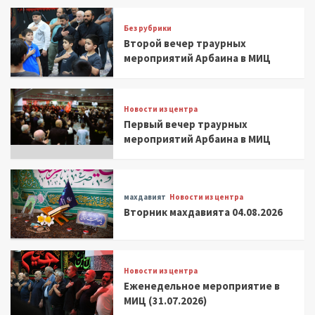
Без рубрики
Второй вечер траурных
мероприятий Арбаина в МИЦ
Новости из центра
Первый вечер траурных
мероприятий Арбаина в МИЦ
махдавият
Новости из центра
Вторник махдавията 04.08.2026
Новости из центра
Еженедельное мероприятие в
МИЦ (31.07.2026)