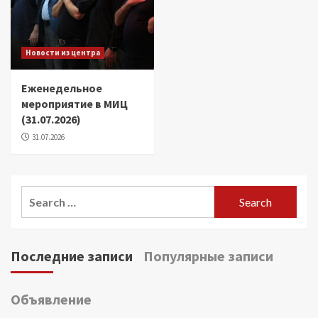
Новости из центра
Еженедельное
мероприятие в МИЦ
(31.07.2026)
31.07.2026
Search
for:
Последние записи
Популярные записи
Объявление