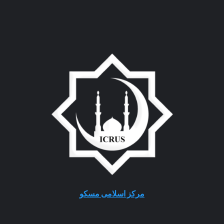
مرکز اسلامی مسکو