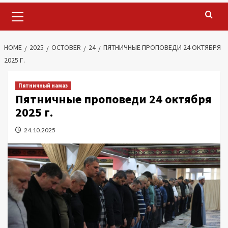
Primary
Menu
HOME
2025
OCTOBER
24
ПЯТНИЧНЫЕ ПРОПОВЕДИ 24 ОКТЯБРЯ
2025 Г.
Пятничный намаз
Пятничные проповеди 24 октября
2025 г.
24.10.2025