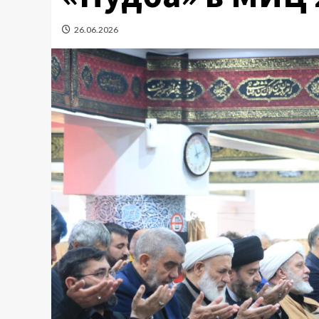
26.06.2026