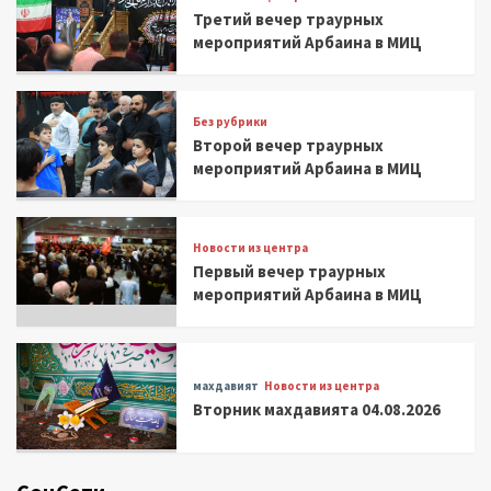
Третий вечер траурных
мероприятий Арбаина в МИЦ
Без рубрики
Второй вечер траурных
мероприятий Арбаина в МИЦ
Новости из центра
Первый вечер траурных
мероприятий Арбаина в МИЦ
махдавият
Новости из центра
Вторник махдавията 04.08.2026